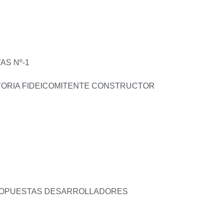
AS Nº-1
TORIA FIDEICOMITENTE CONSTRUCTOR
PROPUESTAS DESARROLLADORES