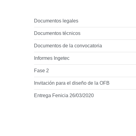
Documentos legales
Documentos técnicos
Documentos de la convocatoria
Informes Ingetec
Fase 2
Invitación para el diseño de la OFB
Entrega Fenicia 26/03/2020