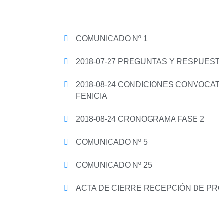
COMUNICADO Nº 1
2018-07-27 PREGUNTAS Y RESPUEST
2018-08-24 CONDICIONES CONVOCA
FENICIA
2018-08-24 CRONOGRAMA FASE 2
COMUNICADO Nº 5
COMUNICADO Nº 25
ACTA DE CIERRE RECEPCIÓN DE 