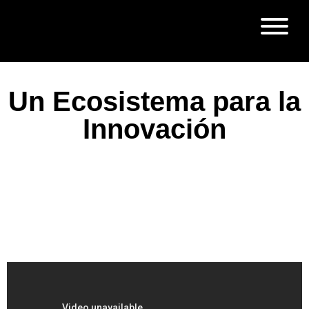
Un Ecosistema para la
Innovación