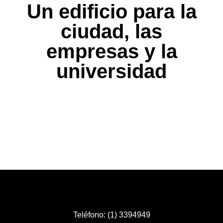
Un edificio para la
ciudad, las
empresas y la
universidad
Teléfono: (1) 3394949