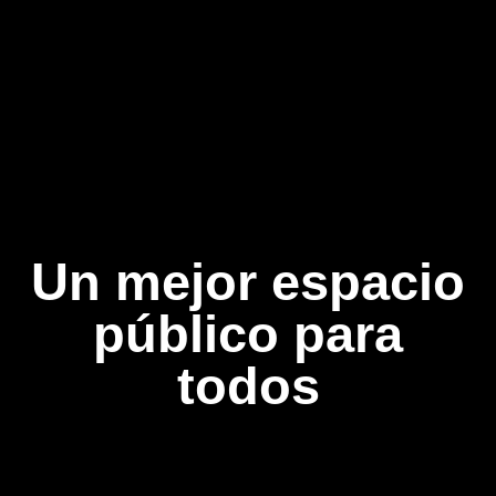
Un mejor espacio
público para
todos