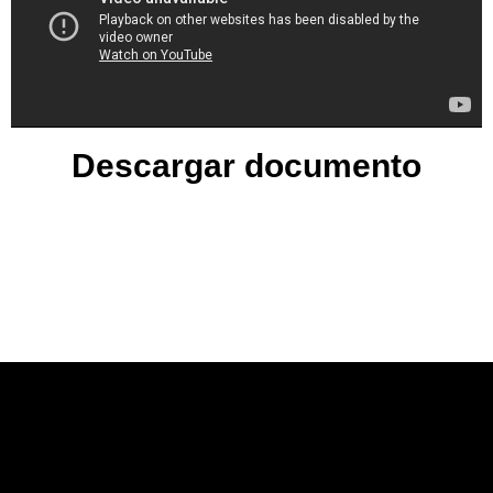
Descargar documento