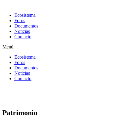
Ecosistema
Foros
Documentos
Noticias
Contacto
Menú
Ecosistema
Foros
Documentos
Noticias
Contacto
Patrimonio