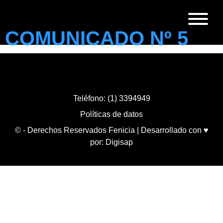
COMUNICADO Nº 5
Teléfono: (1) 3394949
Políticas de datos
© - Derechos Reservados Fenicia | Desarrollado con ♥
por:
Digisap