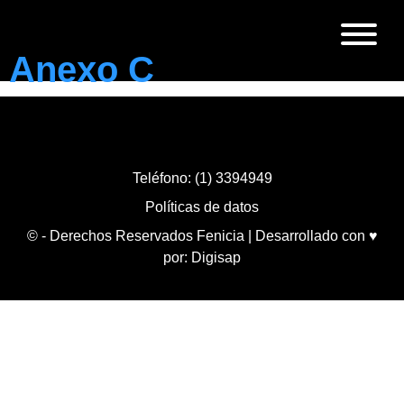
Anexo C
Teléfono: (1) 3394949
Políticas de datos
© - Derechos Reservados Fenicia | Desarrollado con ♥
por:
Digisap